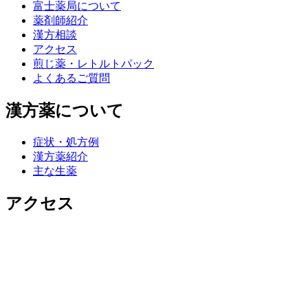
富士薬局について
薬剤師紹介
漢方相談
アクセス
煎じ薬・レトルトパック
よくあるご質問
漢方薬について
症状・処方例
漢方薬紹介
主な生薬
アクセス