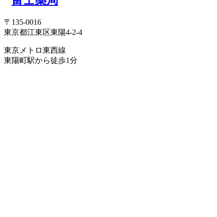
〒135-0016
東京都江東区東陽4-2-4
東京メトロ東西線
東陽町駅から徒歩1分