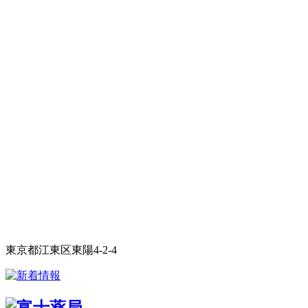
東京都江東区東陽4-2-4