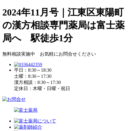
2024年11月号｜江東区東陽町
の漢方相談専門薬局は富士薬
局へ 駅徒歩1分
無料相談実施中 お気軽にお問合せください
平日：8:30～18:30
土曜：8:30～17:30
漢方相談：8:30～17:30
定休日：木曜・日曜・祝日