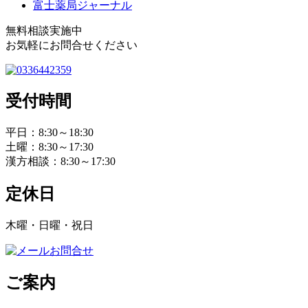
富士薬局ジャーナル
無料相談実施中
お気軽にお問合せください
受付時間
平日：8:30～18:30
土曜：8:30～17:30
漢方相談：8:30～17:30
定休日
木曜・日曜・祝日
ご案内