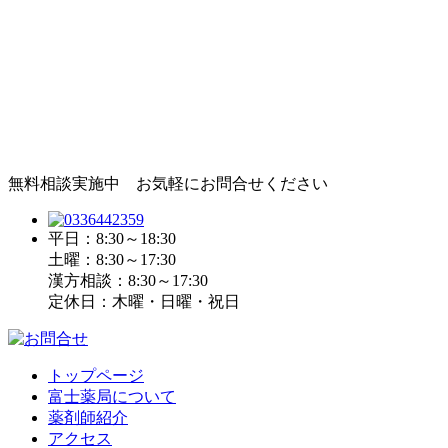
無料相談実施中 お気軽にお問合せください
平日：8:30～18:30
土曜：8:30～17:30
漢方相談：8:30～17:30
定休日：木曜・日曜・祝日
トップページ
富士薬局について
薬剤師紹介
アクセス