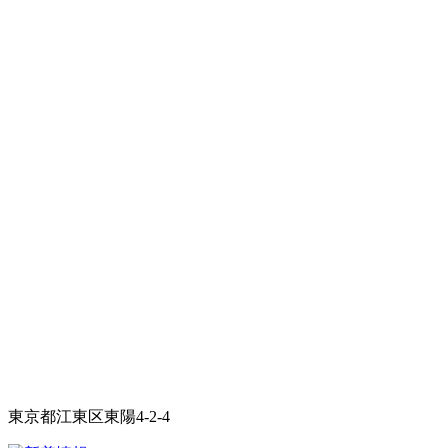
東京都江東区東陽4-2-4