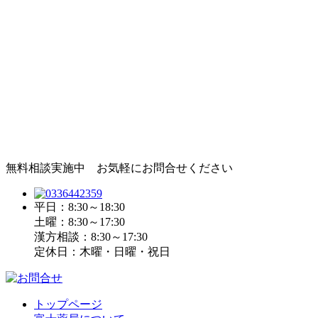
無料相談実施中 お気軽にお問合せください
平日：8:30～18:30
土曜：8:30～17:30
漢方相談：8:30～17:30
定休日：木曜・日曜・祝日
トップページ