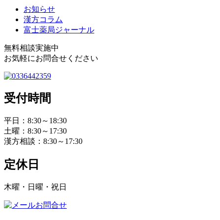
お知らせ
漢方コラム
富士薬局ジャーナル
無料相談実施中
お気軽にお問合せください
受付時間
平日：8:30～18:30
土曜：8:30～17:30
漢方相談：8:30～17:30
定休日
木曜・日曜・祝日