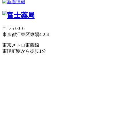
〒135-0016
東京都江東区東陽4-2-4
東京メトロ東西線
東陽町駅から徒歩1分