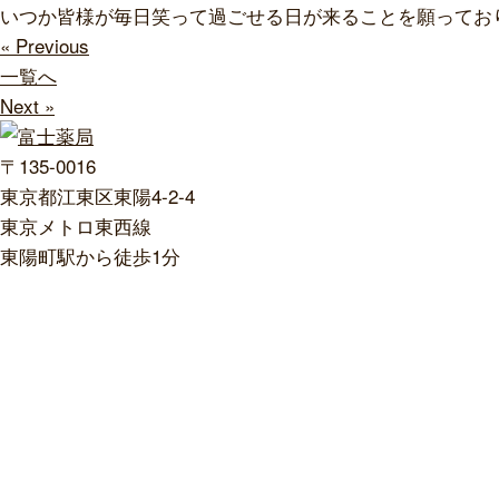
いつか皆様が毎日笑って過ごせる日が来ることを願ってお
« Previous
一覧へ
Next »
〒135-0016
東京都江東区東陽4-2-4
東京メトロ東西線
東陽町駅から徒歩1分