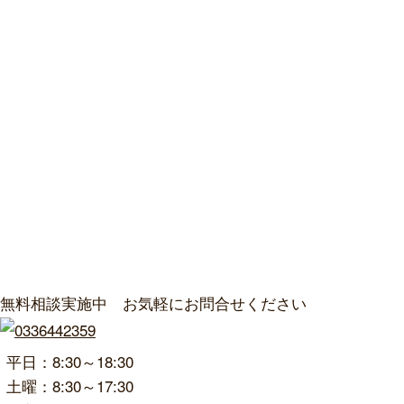
無料相談実施中 お気軽にお問合せください
平日：8:30～18:30
土曜：8:30～17:30