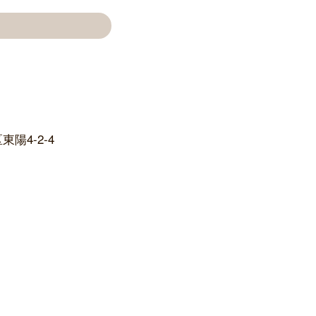
陽4-2-4