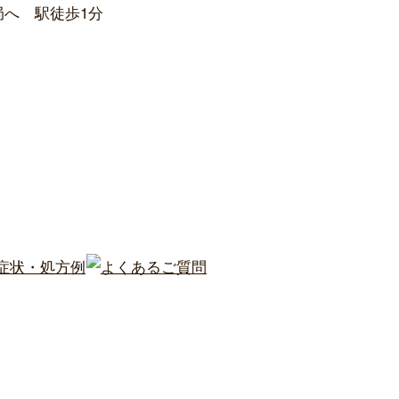
局へ 駅徒歩1分