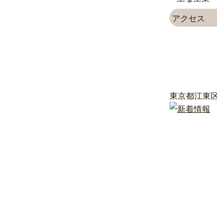
アクセス
東京都江東区東