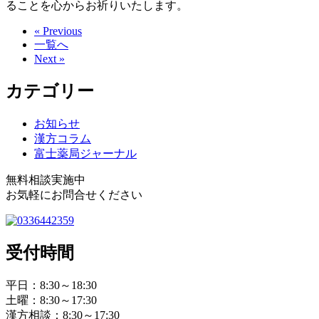
ることを心からお祈りいたします。
« Previous
一覧へ
Next »
カテゴリー
お知らせ
漢方コラム
富士薬局ジャーナル
無料相談実施中
お気軽にお問合せください
受付時間
平日：8:30～18:30
土曜：8:30～17:30
漢方相談：8:30～17:30