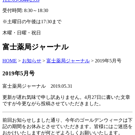
受付時間: 8:30～18:30
※土曜日の午後は17:30まで
木曜・日曜・祝日
富士薬局ジャーナル
HOME
>
お知らせ
>
富士薬局ジャーナル
>
2019年5月号
2019年5月号
富士薬局ジャーナル
2019.05.31
更新が遅れ気味で申し訳ありません。4月27日に書いた文章
ですが今更ながら投稿させていただきました。
前回お知らせしました通り、今年のゴールデンウィークは下
記の期間をお休みとさせていただきます。皆様にはご迷惑を
おかけいたしますが何とぞよろしくお願いいたします。