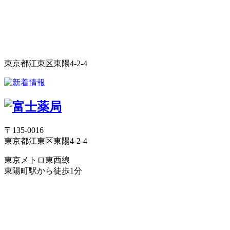
東京都江東区東陽4-2-4
〒135-0016
東京都江東区東陽4-2-4
東京メトロ東西線
東陽町駅から徒歩1分