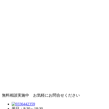
無料相談実施中 お気軽にお問合せください
平日：8:30～18:30