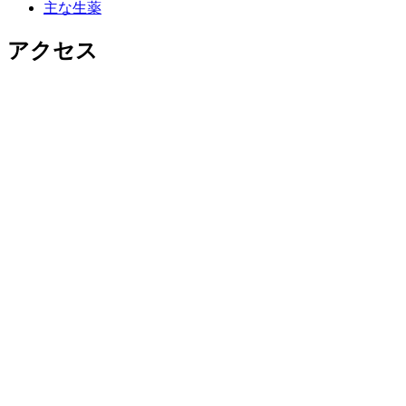
主な生薬
アクセス